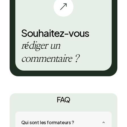
&
Souhaitez-vous
rédiger un
commentaire ?
FAQ
Qui sont les formateurs ?
2