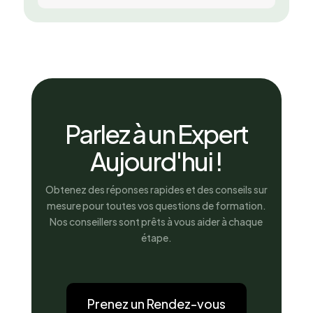
Parlez à un Expert
Aujourd'hui !
Obtenez des réponses rapides et des conseils sur
mesure pour toutes vos questions de formation.
Nos conseillers sont prêts à vous aider à chaque
étape.
Prenez un Rendez-vous