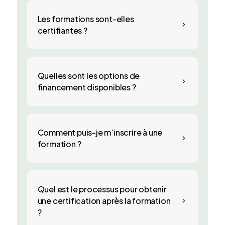
Les formations sont-elles
5
certifiantes ?
Quelles sont les options de
5
financement disponibles ?
Comment puis-je m’inscrire à une
5
formation ?
Quel est le processus pour obtenir
une certification après la formation
5
?