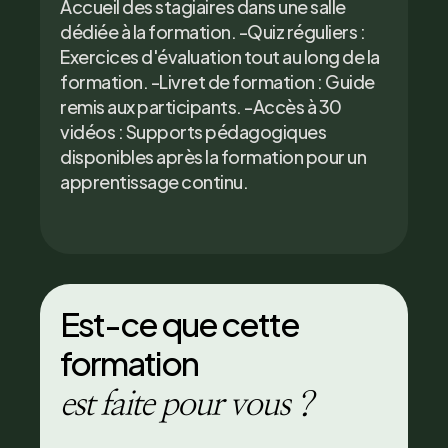
Accueil des stagiaires dans une salle
dédiée à la formation. -Quiz réguliers :
Exercices d'évaluation tout au long de la
formation. -Livret de formation : Guide
remis aux participants. -Accès à 30
vidéos : Supports pédagogiques
disponibles après la formation pour un
apprentissage continu.
Est-ce que cette
formation
est faite pour vous ?