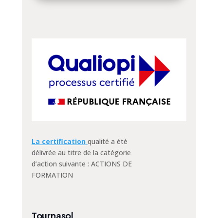
La certification
qualité a été
délivrée au titre de la catégorie
d’action suivante : ACTIONS DE
FORMATION
Tournasol