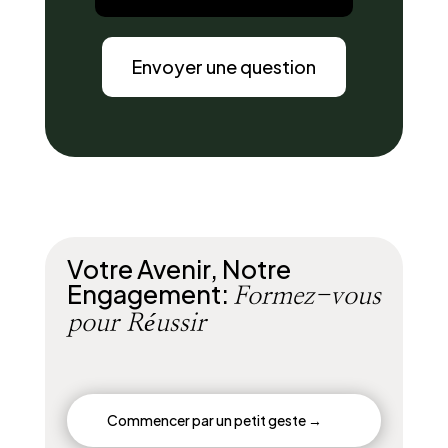
Envoyer une question
Votre Avenir, Notre
Engagement:
Formez-vous
pour Réussir
Commencer par un petit geste →