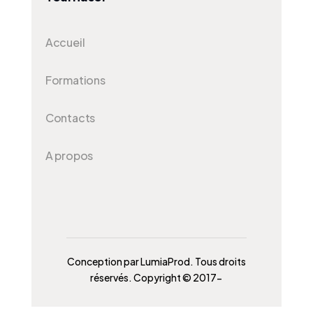
Accueil
Formations
Contacts
A propos
Conception par LumiaProd. Tous droits
réservés. Copyright © 2017-