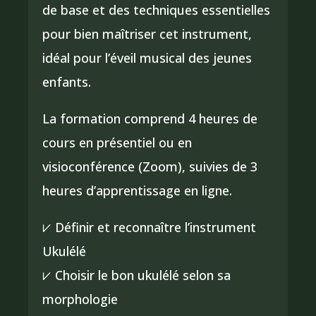
de base et des techniques essentielles
pour bien maîtriser cet instrument,
idéal pour l’éveil musical des jeunes
enfants.
La formation comprend 4 heures de
cours en présentiel ou en
visioconférence (Zoom), suivies de 3
heures d’apprentissage en ligne.
⩗ Définir et reconnaître l’instrument
Ukulélé
⩗ Choisir le bon ukulélé selon sa
morphologie