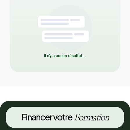
Il n'y a aucun résultat...
Financer votre
Formation