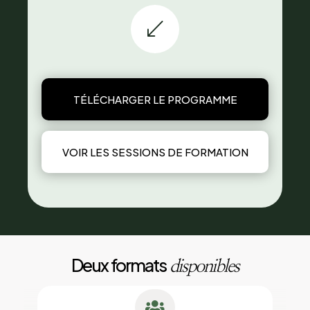
(
TÉLÉCHARGER LE PROGRAMME
VOIR LES SESSIONS DE FORMATION
Deux formats
disponibles
