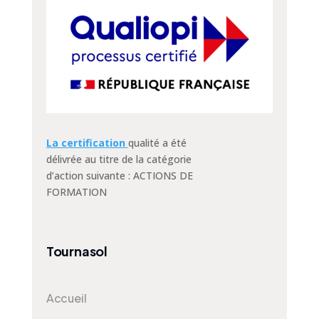
La certification
qualité a été
délivrée au titre de la catégorie
d’action suivante : ACTIONS DE
FORMATION
Tournasol
Accueil