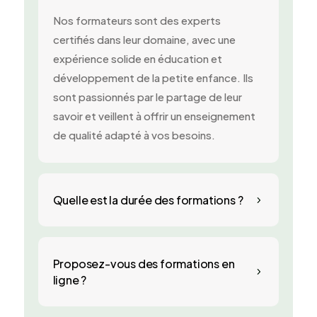
Nos formateurs sont des experts
certifiés dans leur domaine, avec une
expérience solide en éducation et
développement de la petite enfance. Ils
sont passionnés par le partage de leur
savoir et veillent à offrir un enseignement
de qualité adapté à vos besoins.
Quelle est la durée des formations ?
5
Proposez-vous des formations en
5
ligne ?