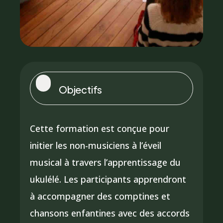
Objectifs
Cette formation est conçue pour
initier les non-musiciens à l’éveil
musical à travers l’apprentissage du
ukulélé. Les participants apprendront
à accompagner des comptines et
chansons enfantines avec des accords