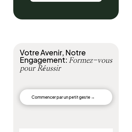
Votre Avenir, Notre
Engagement:
Formez-vous
pour Réussir
Commencer par un petit geste →