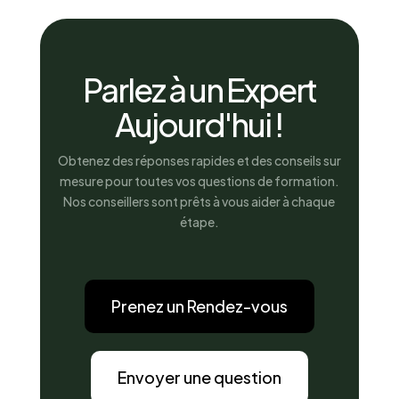
Parlez à un Expert
Aujourd'hui !
Obtenez des réponses rapides et des conseils sur
mesure pour toutes vos questions de formation.
Nos conseillers sont prêts à vous aider à chaque
étape.
Prenez un Rendez-vous
Envoyer une question