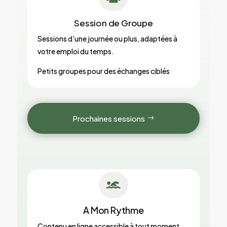
Session de Groupe
Sessions d’une journée ou plus, adaptées à
votre emploi du temps.
Petits groupes pour des échanges ciblés
Prochaines sessions

A Mon Rythme
Contenu en ligne accessible à tout moment,