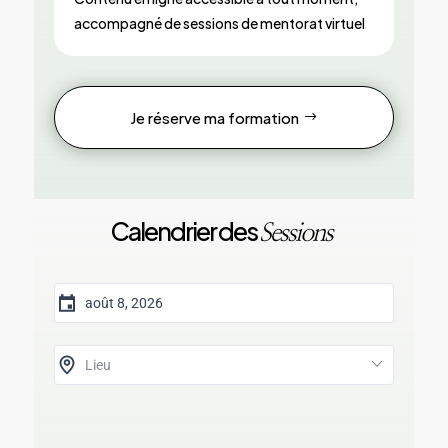
accompagné de sessions de mentorat virtuel
Je réserve ma formation
Calendrier des
Sessions