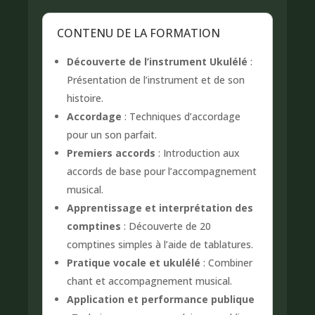
CONTENU DE LA FORMATION
Découverte de l’instrument Ukulélé
:
Présentation de l’instrument et de son
histoire.
Accordage
: Techniques d’accordage
pour un son parfait.
Premiers accords
: Introduction aux
accords de base pour l’accompagnement
musical.
Apprentissage et interprétation des
comptines
: Découverte de 20
comptines simples à l’aide de tablatures.
Pratique vocale et ukulélé
: Combiner
chant et accompagnement musical.
Application et performance publique